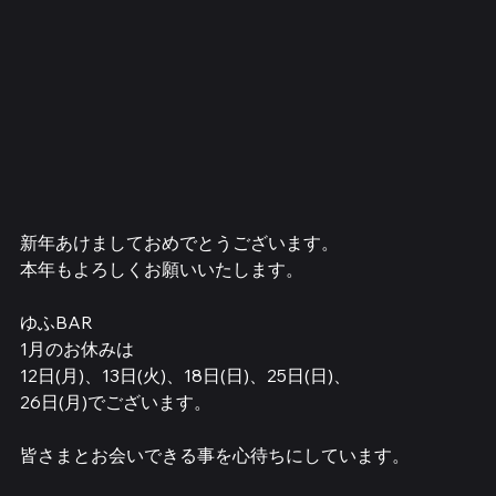
新年あけましておめでとうございます。
本年もよろしくお願いいたします。
ゆふBAR
1月のお休みは
12日(月)、13日(火)、18日(日)、25日(日)、
26日(月)でございます。
皆さまとお会いできる事を心待ちにしています。