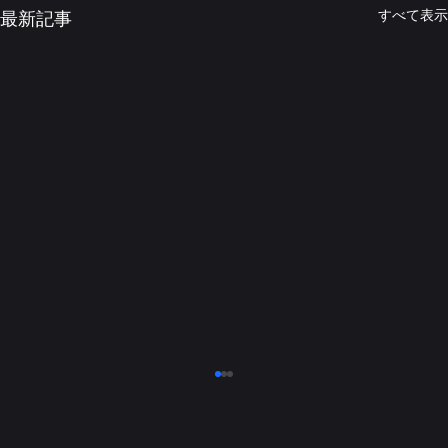
すべて表示
最新記事