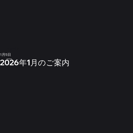
News
1月5日
2026年1月のご案内