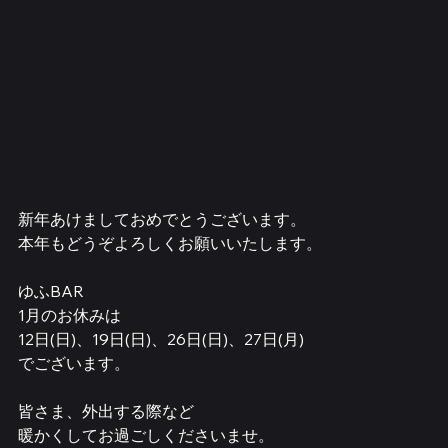
新年あけましておめでとうございます。
本年もどうぞよろしくお願いいたします。
ゆふBAR
1月のお休みは
12日(日)、19日(日)、26日(日)、27日(月)
でございます。
皆さま、外出する際など
暖かくしてお過ごしくださいませ。