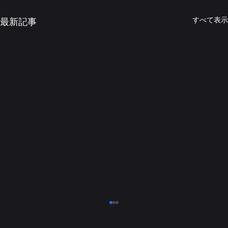
すべて表示
最新記事