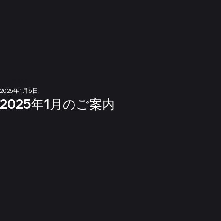
News
2025年1月6日
2025年1月のご案内