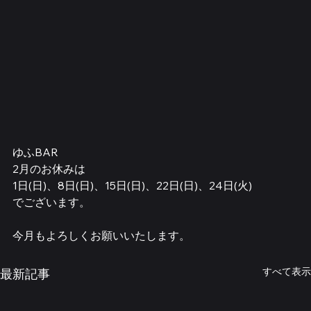
ゆふBAR
2月のお休みは
1日(日)、8日(日)、15日(日)、22日(日)、24日(火)
でございます。
今月もよろしくお願いいたします。
すべて表示
最新記事