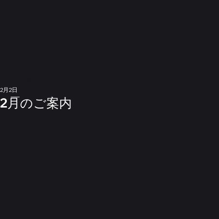
News
2月2日
2月のご案内