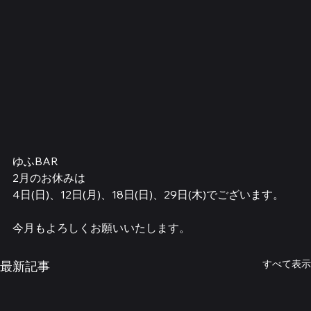
ゆふBAR
2月のお休みは
4日(日)、12日(月)、18日(日)、29日(木)でございます。
今月もよろしくお願いいたします。
すべて表示
最新記事