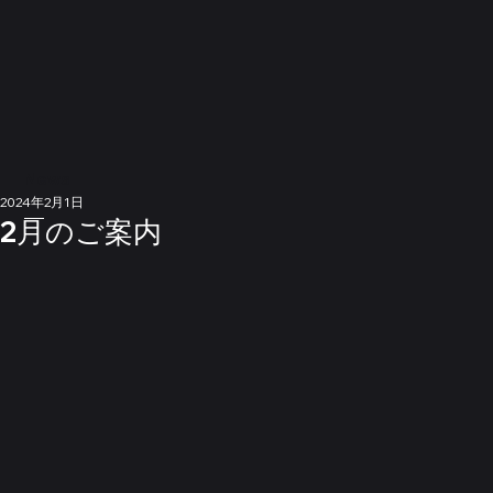
News
2024年2月1日
2月のご案内